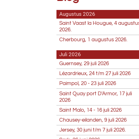
Augustus 2026
Saint Vaast la Hougue, 4 augustu
2026.
Cherbourg, 1 augustus 2026.
Juli 2026
Guernsey, 29 juli 2026
Lézardrieux, 24 t/m 27 juli 2026
Paimpol, 20 - 23 juli 2026
Saint Quay port D'Armor, 17 juli
2026
Saint Malo, 14 - 16 juli 2026
Chausey-eilanden, 9 juli 2026
Jersey, 30 juni t/m 7 juli 2026.