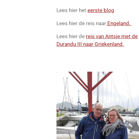
Lees hier het
eerste blog
Lees hier de reis naar
Engeland.
Lees hier de
reis van Antsje met de
Durandu III naar Griekenland.