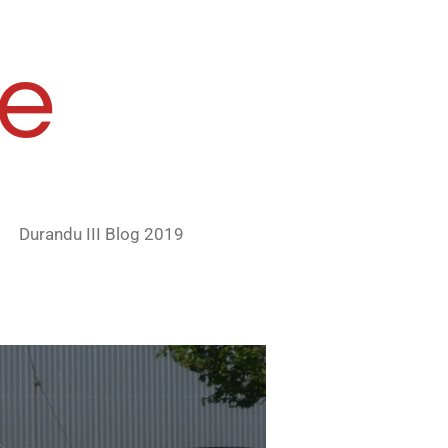
e
Durandu III Blog 2019