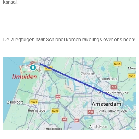
kanaal.
De vliegtuigen naar Schiphol komen rakelings over ons heen!