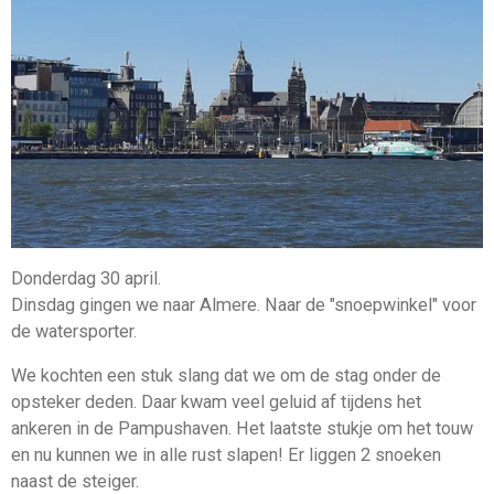
Donderdag 30 april.
Dinsdag gingen we naar Almere. Naar de "snoepwinkel" voor
de watersporter.
We kochten een stuk slang dat we om de stag onder de
opsteker deden. Daar kwam veel geluid af tijdens het
ankeren in de Pampushaven. Het laatste stukje om het touw
en nu kunnen we in alle rust slapen! Er liggen 2 snoeken
naast de steiger.