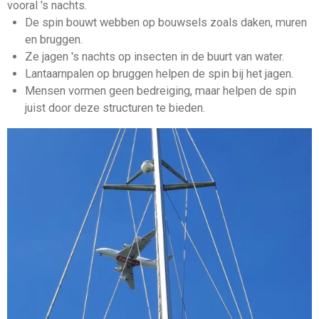
vooral 's nachts.
De spin bouwt webben op bouwsels zoals daken, muren
en bruggen.
Ze jagen 's nachts op insecten in de buurt van water.
Lantaarnpalen op bruggen helpen de spin bij het jagen.
Mensen vormen geen bedreiging, maar helpen de spin
juist door deze structuren te bieden.