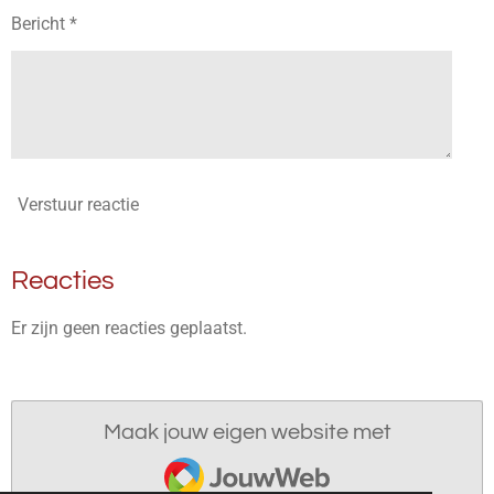
Bericht *
Verstuur reactie
Reacties
Er zijn geen reacties geplaatst.
Maak jouw eigen website met
JouwWeb