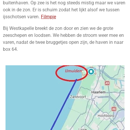
buitenhaven. Op zee is het nog steeds mistig maar we varen
ook in de zon. Er is schuim zodat het lijkt alsof we tussen
ijsschotsen varen.
Filmpje
Bij Westkapelle breekt de zon door en zien we de grote
zeeschepen en loodsen. We hebben de stroom weer mee en
varen, nadat de twee bruggetjes open zijn, de haven in naar
box 64.