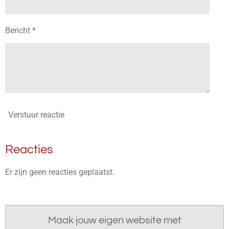
Bericht *
Verstuur reactie
Reacties
Er zijn geen reacties geplaatst.
Maak jouw eigen website met