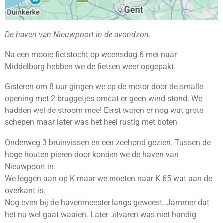
De haven van Nieuwpoort in de avondzon.
Na een mooie fietstocht op woensdag 6 mei naar
Middelburg hebben we de fietsen weer opgepakt.
Gisteren om 8 uur gingen we op de motor door de smalle
opening met 2 bruggetjes omdat er geen wind stond. We
hadden wel de stroom mee! Eerst waren er nog wat grote
schepen maar later was het heel rustig met boten
Onderweg 3 bruinvissen en een zeehond gezien. Tussen de
hoge houten pieren door konden we de haven van
Nieuwpoort in.
We leggen aan op K maar we moeten naar K 65 wat aan de
overkant is.
Nog even bij de havenmeester langs geweest. Jammer dat
het nu wel gaat waaien. Later uitvaren was niet handig