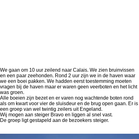
We gaan om 10 uur zeilend naar Calais. We zien bruinvissen
en een paar zeehonden. Rond 2 uur zijn we in de haven waar
we een boei pakken. We hadden eerst toestemming moeten
vragen bij de haven maar er waren geen veerboten en het licht
was groen.
Alle boeien zijn bezet en er varen nog wachtende boten rond
als om kwart voor vier de sluisdeur en de brug open gaan. Er is
een groep van wel twintig zeilers uit Engeland.
Wij mogen aan steiger Bravo en liggen al snel vast.
De groep ligt gestapeld aan de bezoekers steiger.