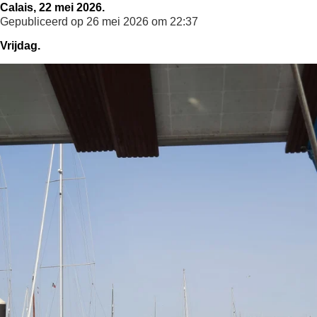
Calais, 22 mei 2026.
Gepubliceerd op 26 mei 2026 om 22:37
Vrijdag.