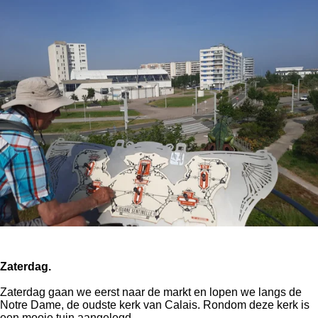
Zaterdag.
Zaterdag gaan we eerst naar de markt en lopen we langs de
Notre Dame, de oudste kerk van Calais. Rondom deze kerk is
een mooie tuin aangelegd.