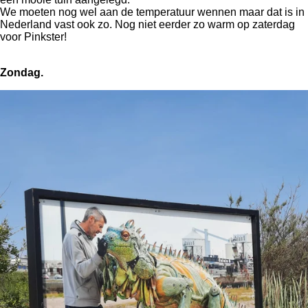
We moeten nog wel aan de temperatuur wennen maar dat is in
Nederland vast ook zo. Nog niet eerder zo warm op zaterdag
voor Pinkster!
Zondag.