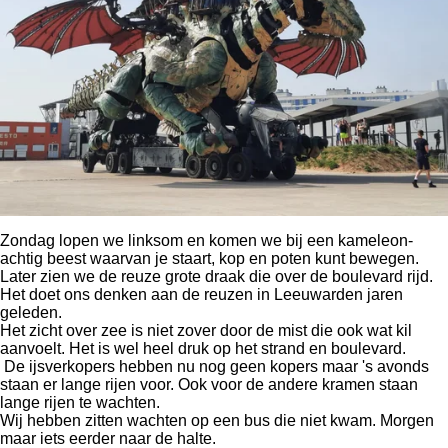
Zondag lopen we linksom en komen we bij een kameleon-
achtig beest waarvan je staart, kop en poten kunt bewegen.
Later zien we de reuze grote draak die over de boulevard rijd.
Het doet ons denken aan de reuzen in Leeuwarden jaren
geleden.
Het zicht over zee is niet zover door de mist die ook wat kil
aanvoelt. Het is wel heel druk op het strand en boulevard.
De ijsverkopers hebben nu nog geen kopers maar 's avonds
staan er lange rijen voor. Ook voor de andere kramen staan
lange rijen te wachten.
Wij hebben zitten wachten op een bus die niet kwam. Morgen
maar iets eerder naar de halte.