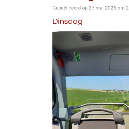
Gepubliceerd op 27 mei 2026 om 2
Dinsdag