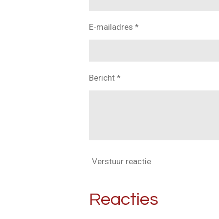
E-mailadres *
Bericht *
Verstuur reactie
Reacties