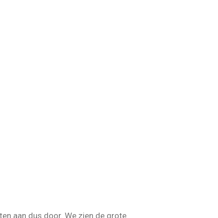
ten aan dus door. We zien de grote