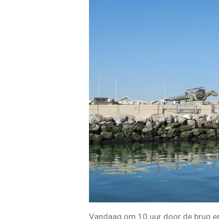
Vandaag om 10 uur door de brug en