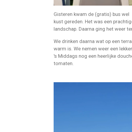
Gisteren kwam de (gratis) bus wel 
kust gereden. Het was een prachtig
landschap. Daarna ging het weer te
We drinken daarna wat op een terra
warm is. We nemen weer een lekker
's Middags nog een heerlijke douch
tomaten.