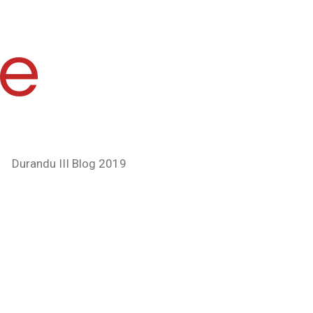
se
Durandu III Blog 2019