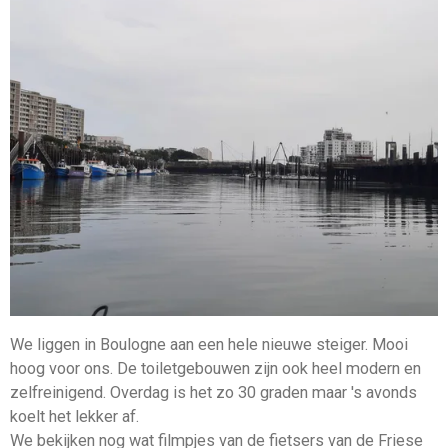
We liggen in Boulogne aan een hele nieuwe steiger. Mooi
hoog voor ons. De toiletgebouwen zijn ook heel modern en
zelfreinigend. Overdag is het zo 30 graden maar 's avonds
koelt het lekker af.
We bekijken nog wat filmpjes van de fietsers van de Friese