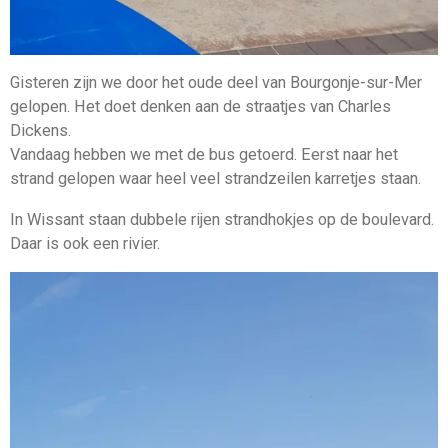
Gisteren zijn we door het oude deel van Bourgonje-sur-Mer
gelopen. Het doet denken aan de straatjes van Charles
Dickens.
Vandaag hebben we met de bus getoerd. Eerst naar het
strand gelopen waar heel veel strandzeilen karretjes staan.
In Wissant staan dubbele rijen strandhokjes op de boulevard.
Daar is ook een rivier.