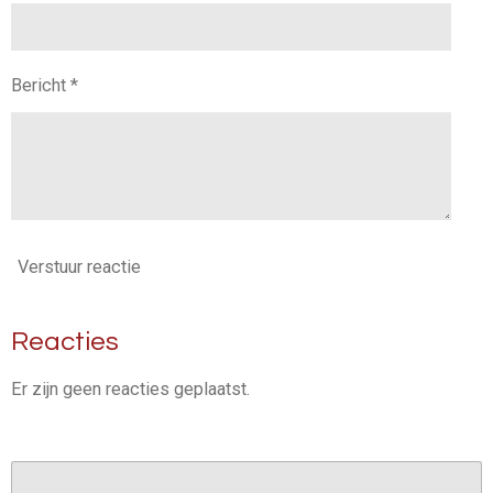
Bericht *
Verstuur reactie
Reacties
Er zijn geen reacties geplaatst.