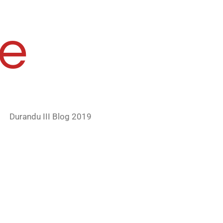
e
Durandu III Blog 2019