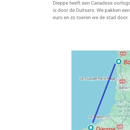
Dieppe heeft een Canadese oorlogs
is door de Duitsers. We pakken een
euro en zo toeren we de stad door.