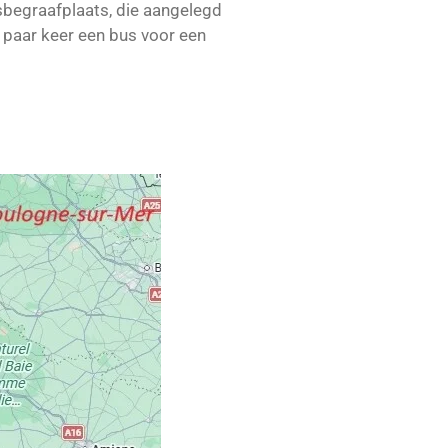
begraafplaats, die aangelegd
 paar keer een bus voor een