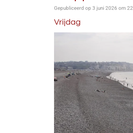
Gepubliceerd op 3 juni 2026 om 22
Vrijdag